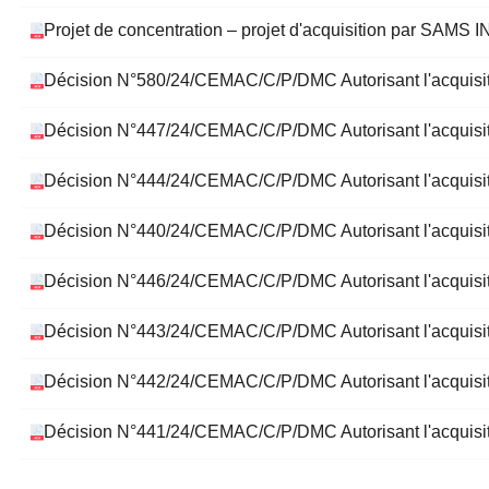
Projet de concentration – projet d'acquisition pa
Décision N°580/24/CEMAC/C/P/DMC Autorisant l'acqui
Décision N°447/24/CEMAC/C/P/DMC Autorisant l'acquisitio
Décision N°444/24/CEMAC/C/P/DMC Autorisant l'acquisitio
Décision N°440/24/CEMAC/C/P/DMC Autorisant l'acquisi
Décision N°446/24/CEMAC/C/P/DMC Autorisant l'acquisitio
Décision N°443/24/CEMAC/C/P/DMC Autorisant l'acquisition
Décision N°442/24/CEMAC/C/P/DMC Autorisant l'acquisiti
Décision N°441/24/CEMAC/C/P/DMC Autorisant l'acquisiti