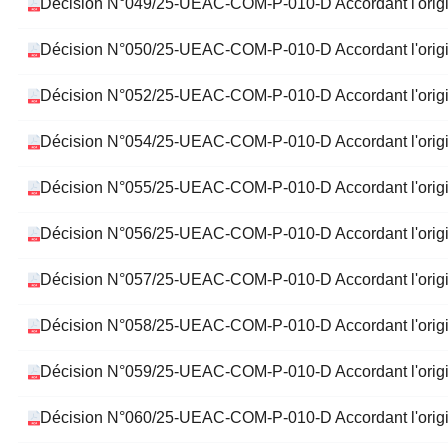
Décision N°049/25-UEAC-COM-P-010-D Accordant l'or
Décision N°050/25-UEAC-COM-P-010-D Accordant l'orig
Décision N°052/25-UEAC-COM-P-010-D Accordant l'orig
Décision N°054/25-UEAC-COM-P-010-D Accordant l'or
Décision N°055/25-UEAC-COM-P-010-D Accordant l'or
Décision N°056/25-UEAC-COM-P-010-D Accordant l'ori
Décision N°057/25-UEAC-COM-P-010-D Accordant l'ori
Décision N°058/25-UEAC-COM-P-010-D Accordant l'or
Décision N°059/25-UEAC-COM-P-010-D Accordant l'ori
Décision N°060/25-UEAC-COM-P-010-D Accordant l'ori