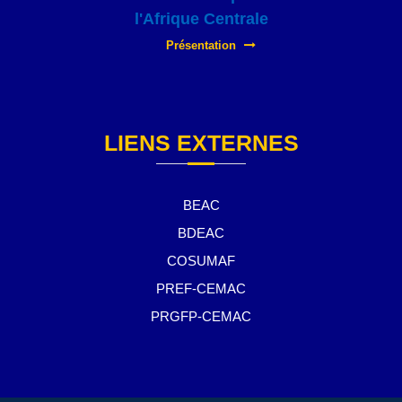
l'Afrique Centrale
Présentation
LIENS EXTERNES
BEAC
BDEAC
COSUMAF
PREF-CEMAC
PRGFP-CEMAC