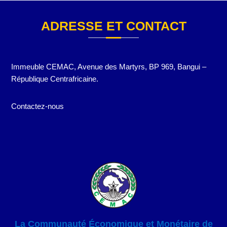
ADRESSE ET CONTACT
Immeuble CEMAC, Avenue des Martyrs, BP 969, Bangui –
République Centrafricaine.
Contactez-nous
La Communauté Économique et Monétaire de