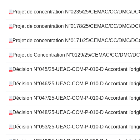
e
Projet de concentration N°0235/25/CEMAC/CC/DMC/DCC –
Projet de concentration N°0178/25/CEMAC/CC/DMC/DCC
Projet de concentration N°0171/25/CEMAC/CC/DMC/DCC –
Projet de Concentration N°0129/25/CEMAC/CC/DMC/DC
Décision N°045/25-UEAC-COM-P-010-D Accordant l'or
Décision N°046/25-UEAC-COM-P-010-D Accordant l'ori
Décision N°047/25-UEAC-COM-P-010-D Accordant l'orig
Décision N°048/25-UEAC-COM-P-010-D Accordant l'ori
Décision N°053/25-UEAC-COM-P-010-D Accordant l'or