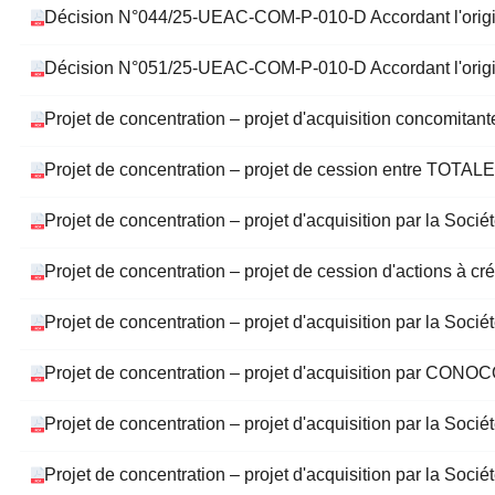
Décision N°044/25-UEAC-COM-P-010-D Accordant l'ori
Décision N°051/25-UEAC-COM-P-010-D Accordant l'ori
Projet de concentration – projet d'acquisition concomi
Projet de concentration – projet de cession entre
Projet de concentration – projet d'acquisition pa
Projet de concentration – projet de cession d'action
Projet de concentration – projet d'acquisition par l
Projet de concentration – projet d'acquisition par 
Projet de concentration – projet d'acquisition par l
Projet de concentration – projet d'acquisition pa