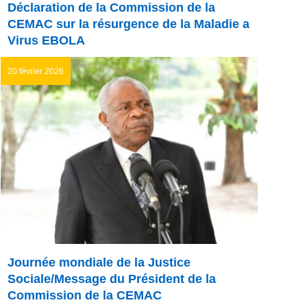
Déclaration de la Commission de la
CEMAC sur la résurgence de la Maladie a
Virus EBOLA
20 février 2026
Journée mondiale de la Justice
Sociale/Message du Président de la
Commission de la CEMAC