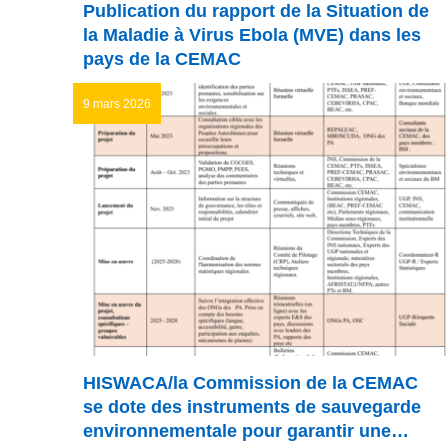
Publication du rapport de la Situation de
la Maladie à Virus Ebola (MVE) dans les
pays de la CEMAC
9 mars 2026
HISWACA/la Commission de la CEMAC
se dote des instruments de sauvegarde
environnementale pour garantir une