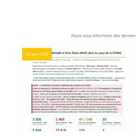
Nous vous informons des dernier
29 juillet 2026