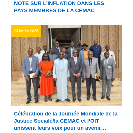
NOTE SUR L’INFLATION DANS LES
PAYS MEMBRES DE LA CEMAC
23 février 2026
Célébration de la Journée Mondiale de la
Justice Sociale/la CEMAC et l’OIT
unissent leurs voix pour un avenir