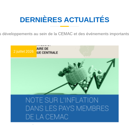
DERNIÈRES ACTUALITÉS
s développements au sein de la CEMAC et des événements importants
2 juillet 2026