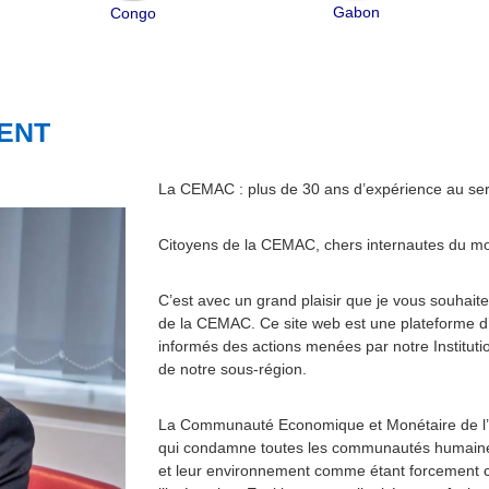
Gabon
Congo
ENT
La CEMAC : plus de 30 ans d’expérience au servi
Citoyens de la CEMAC, chers internautes du mo
C’est avec un grand plaisir que je vous souhaite
de la CEMAC. Ce site web est une plateforme d’
informés des actions menées par notre Instituti
de notre sous-région.
La Communauté Economique et Monétaire de l’Af
qui condamne toutes les communautés humaines
et leur environnement comme étant forcement