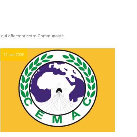
 qui affectent notre Communauté.
22 mai 2026