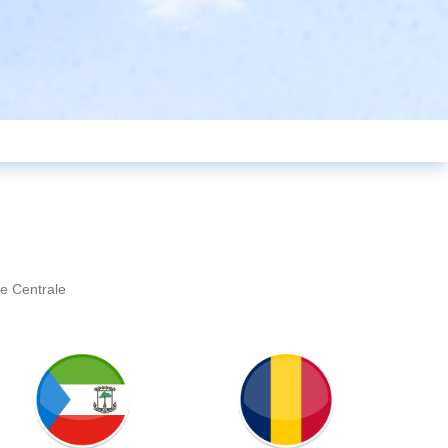
e Centrale