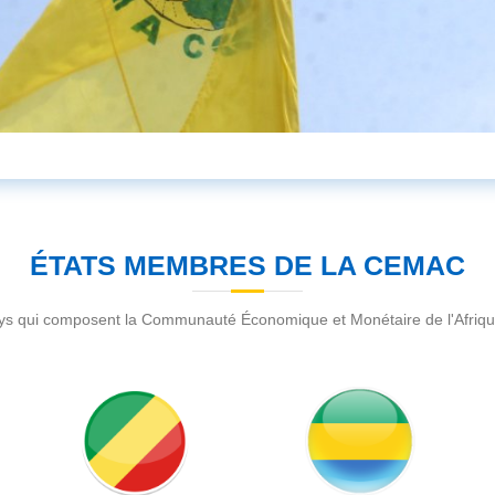
ÉTATS MEMBRES DE LA CEMAC
ays qui composent la Communauté Économique et Monétaire de l'Afriqu