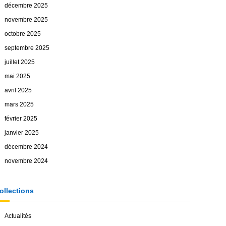
décembre 2025
novembre 2025
octobre 2025
septembre 2025
juillet 2025
mai 2025
avril 2025
mars 2025
février 2025
janvier 2025
décembre 2024
novembre 2024
ollections
Actualités