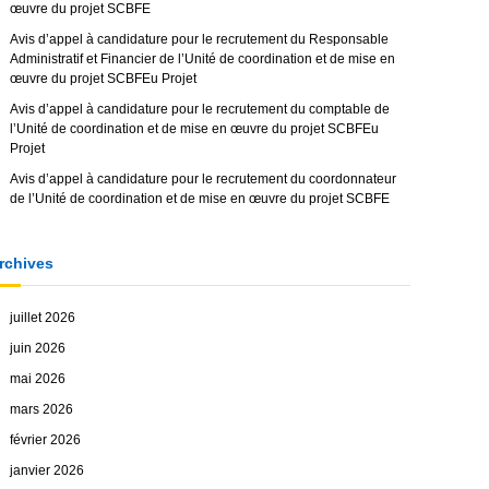
œuvre du projet SCBFE
Avis d’appel à candidature pour le recrutement du Responsable
Administratif et Financier de l’Unité de coordination et de mise en
œuvre du projet SCBFEu Projet
Avis d’appel à candidature pour le recrutement du comptable de
l’Unité de coordination et de mise en œuvre du projet SCBFEu
Projet
Avis d’appel à candidature pour le recrutement du coordonnateur
de l’Unité de coordination et de mise en œuvre du projet SCBFE
rchives
juillet 2026
juin 2026
mai 2026
mars 2026
février 2026
janvier 2026