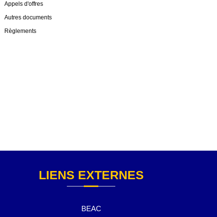
Appels d'offres
Autres documents
Règlements
LIENS EXTERNES
BEAC