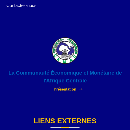
Contactez-nous
La Communauté Économique et Monétaire de
l'Afrique Centrale
Présentation
LIENS EXTERNES