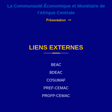
La Communauté Économique et Monétaire de
l'Afrique Centrale
Présentation
LIENS EXTERNES
BEAC
BDEAC
COSUMAF
PREF-CEMAC
PRGFP-CEMAC