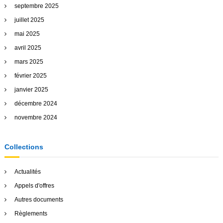
septembre 2025
juillet 2025
mai 2025
avril 2025
mars 2025
février 2025
janvier 2025
décembre 2024
novembre 2024
Collections
Actualités
Appels d'offres
Autres documents
Règlements