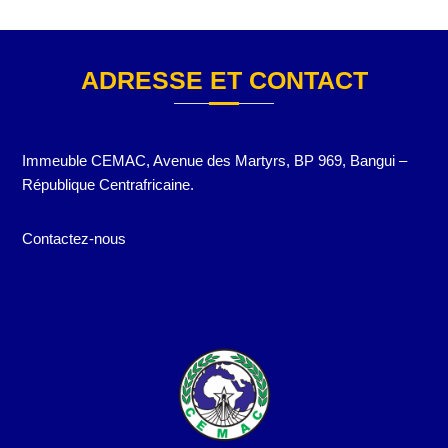
ADRESSE ET CONTACT
Immeuble CEMAC, Avenue des Martyrs, BP 969, Bangui –
République Centrafricaine.
Contactez-nous