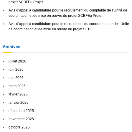
projet SCBFEu Projet
Avis d’appel à candidature pour le recrutement du comptable de l’Unité de
coordination et de mise en œuvre du projet SCBFEu Projet
Avis d’appel à candidature pour le recrutement du coordonnateur de l’Unité
de coordination et de mise en œuvre du projet SCBFE
Archives
juillet 2026
juin 2026
mai 2026
mars 2026
février 2026
janvier 2026
décembre 2025
novembre 2025
octobre 2025