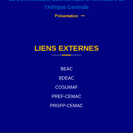
l'Afrique Centrale
Présentation
LIENS EXTERNES
BEAC
BDEAC
COSUMAF
PREF-CEMAC
PRGFP-CEMAC