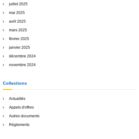
juillet 2025
mai 2025
avril 2025
mars 2025
février 2025
janvier 2025
décembre 2024
novembre 2024
Collections
Actualités
Appels d'offres
Autres documents
Règlements