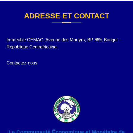
ADRESSE ET CONTACT
Immeuble CEMAC, Avenue des Martyrs, BP 969, Bangui –
République Centrafricaine.
Contactez-nous
La Communauté Économique et Monétaire de