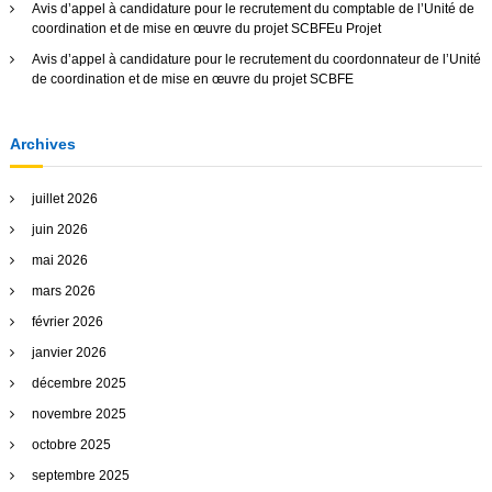
Avis d’appel à candidature pour le recrutement du comptable de l’Unité de
e
coordination et de mise en œuvre du projet SCBFEu Projet
Avis d’appel à candidature pour le recrutement du coordonnateur de l’Unité
de coordination et de mise en œuvre du projet SCBFE
Archives
juillet 2026
juin 2026
mai 2026
mars 2026
février 2026
janvier 2026
décembre 2025
novembre 2025
octobre 2025
septembre 2025